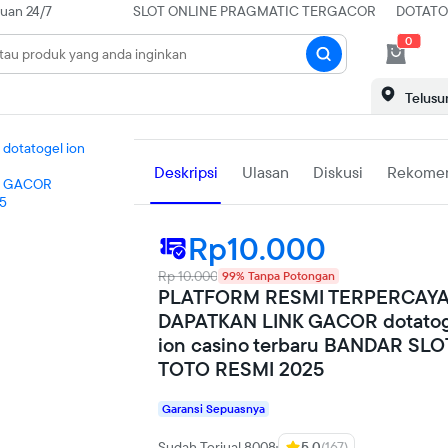
uan 24/7
SLOT ONLINE PRAGMATIC TERGACOR
DOTATO
0
Telusur
Deskripsi
Ulasan
Diskusi
Rekomen
Rp10.000
Rp 10.000
99% Tanpa Potongan
PLATFORM RESMI TERPERCAYA
DAPATKAN LINK GACOR dotatog
ion casino terbaru BANDAR SLO
TOTO RESMI 2025
Garansi Sepuasnya
Sudah Terjual 8008
5,0
(167)