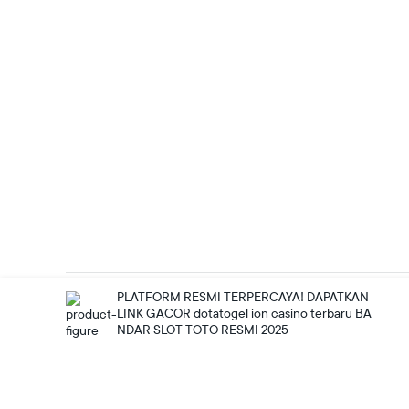
PLATFORM RESMI TERPERCAYA! DAPATKAN
Deskripsi
Ulasan
Diskusi
Rekomendasi
LINK GACOR dotatogel ion casino terbaru BA
NDAR SLOT TOTO RESMI 2025