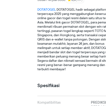
DOTATOGEL
DOTATOGEL hadir sebagai platfor
terpercaya 2025 yang menggabungkan keserua
online gacor dan togel resmi dalam satu situs te
Asia. Melalui link gacor DOTATOGEL, para pemai
menikmati ribuan permainan slot dengan win ra
tertinggi, pasaran togel lengkap seperti TOTO 
Singapore, dan Hongkong, serta transaksi cepat
QRIS dan e-wallet tanpa potongan. Dengan sis
keamanan mutakhir, layanan 24 jam, dan bonus
melimpah untuk setiap member aktif, DOTATO
menjadi bandar slot dan togel terpercaya yang 
memberikan peluang menang besar setiap hari
Segera daftar dan nikmati sensasi bermain di sit
resmi yang benar-benar gampang menang dan
terbukti membayar!
Spesifikasi
Kompatibilitas
PREDIKS