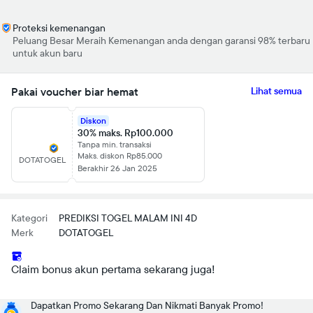
Proteksi kemenangan
Peluang Besar Meraih Kemenangan anda dengan garansi 98% terbaru
untuk akun baru
Pakai voucher biar hemat
Lihat semua
Diskon
30% maks. Rp100.000
Tanpa min. transaksi
Maks. diskon Rp85.000
DOTATOGEL
Berakhir 26 Jan 2025
Kategori
PREDIKSI TOGEL MALAM INI 4D
Merk
DOTATOGEL
Claim bonus akun pertama sekarang juga!
Dapatkan Promo Sekarang Dan Nikmati Banyak Promo!