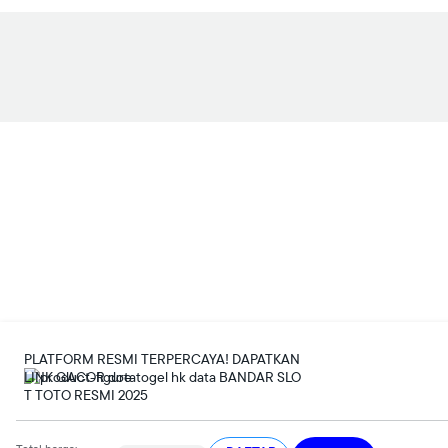
PLATFORM RESMI TERPERCAYA! DAPATKAN
LINK GACOR dotatogel hk data BANDAR SLO
T TOTO RESMI 2025