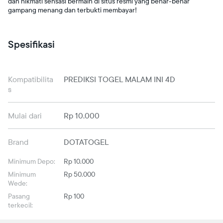
dan nikmati sensasi bermain di situs resmi yang benar-benar
gampang menang dan terbukti membayar!
Spesifikasi
Kompatibilita
PREDIKSI TOGEL MALAM INI 4D
s
Mulai dari
Rp 10.000
Brand
DOTATOGEL
Minimum Depo:
Rp 10.000
Minimum
Rp 50.000
Wede:
Pasang
Rp 100
terkecil: