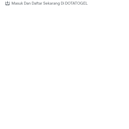
Masuk Dan Daftar Sekarang Di DOTATOGEL