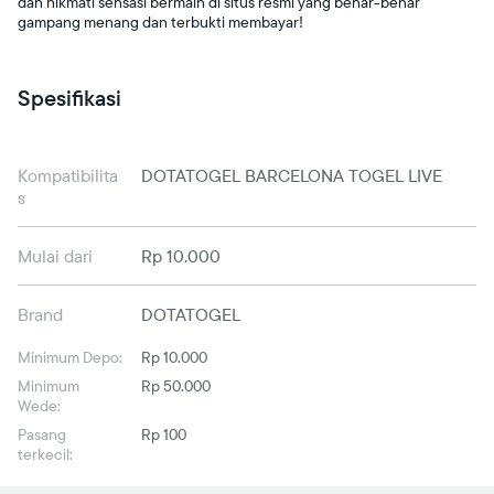
dan nikmati sensasi bermain di situs resmi yang benar-benar
gampang menang dan terbukti membayar!
Spesifikasi
Kompatibilita
DOTATOGEL BARCELONA TOGEL LIVE
s
Mulai dari
Rp 10.000
Brand
DOTATOGEL
Minimum Depo:
Rp 10.000
Minimum
Rp 50.000
Wede:
Pasang
Rp 100
terkecil: