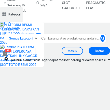
Daftar
Bantuan
SLOT
PRAGMATIC
Sekarang Di
24/7
GACOR JILI
PLAY
DOTATOGEL
Deskripsi
Deskripsi
Ulasan
Ulasan
Diskusi
Diskusi
Rekomendasi
Rekomendasi
Lapor
Lapor
Kategori
Semua kategori
0
Masuk
Daftar
Telusuri alamat situs
agar dapat melihat barang di dalam aplikasi.