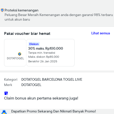
Proteksi kemenangan
Peluang Besar Meraih Kemenangan anda dengan garansi 98% terbaru
untuk akun baru
Pakai voucher biar hemat
Lihat semua
Diskon
30% maks. Rp100.000
Tanpa min. transaksi
Maks. diskon Rp85.000
DOTATOGEL
Berakhir 26 Jan 2025
Kategori
DOTATOGEL BARCELONA TOGEL LIVE
Merk
DOTATOGEL
Claim bonus akun pertama sekarang juga!
Dapatkan Promo Sekarang Dan Nikmati Banyak Promo!