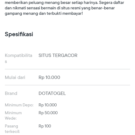
memberikan peluang menang besar setiap harinya. Segera daftar
dan nikmati sensasi bermain di situs resmi yang benar-benar
gampang menang dan terbukti membayar!
Spesifikasi
Kompatibilita
SITUS TERGACOR
s
Mulai dari
Rp 10.000
Brand
DOTATOGEL
Minimum Depo:
Rp 10.000
Minimum
Rp 50.000
Wede:
Pasang
Rp 100
terkecil: