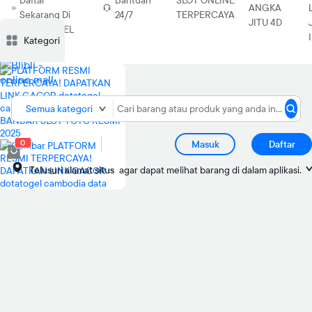
Daftar
Bantuan
SLOT ONLINE
ANGKA
Sekarang Di
24/7
TERPERCAYA
JITU 4D
DOTATOGEL
Deskripsi
Deskripsi
Ulasan
Ulasan
Diskusi
Diskusi
Rekomendasi
Rekomendasi
Laporka
Laporka
Kategori
Semua kategori
0
Masuk
Daftar
Telusuri alamat situs
agar dapat melihat barang di dalam aplikasi.