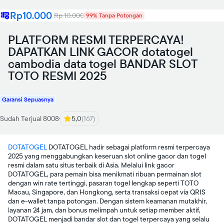
Rp10.000
Rp 10.000
99% Tanpa Potongan
PLATFORM RESMI TERPERCAYA!
DAPATKAN LINK GACOR dotatogel
cambodia data togel BANDAR SLOT
TOTO RESMI 2025
Garansi Sepuasnya
Sudah Terjual 8008
5,0
(167)
DOTATOGEL
DOTATOGEL hadir sebagai platform resmi terpercaya
2025 yang menggabungkan keseruan slot online gacor dan togel
resmi dalam satu situs terbaik di Asia. Melalui link gacor
DOTATOGEL, para pemain bisa menikmati ribuan permainan slot
dengan win rate tertinggi, pasaran togel lengkap seperti TOTO
Macau, Singapore, dan Hongkong, serta transaksi cepat via QRIS
dan e-wallet tanpa potongan. Dengan sistem keamanan mutakhir,
layanan 24 jam, dan bonus melimpah untuk setiap member aktif,
DOTATOGEL menjadi bandar slot dan togel terpercaya yang selalu