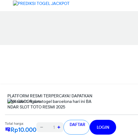
PLATFORM RESMI TERPERCAYA! DAPATKAN
LINK GACOR dotatogel barcelona hari ini BA
NDAR SLOT TOTO RESMI 2025
Total harga:
DAFTAR
1
LOGIN
Rp10.0
Rp10.000
00