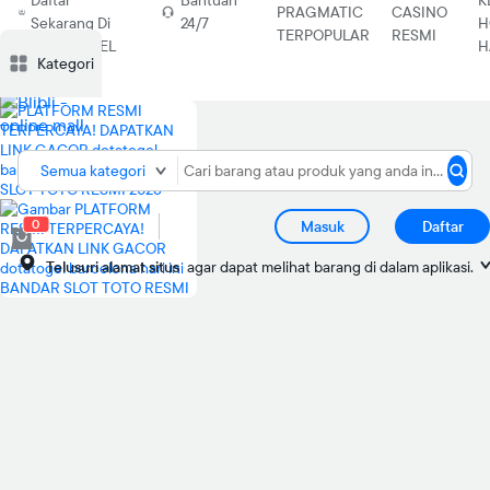
Daftar
Bantuan
K
PRAGMATIC
CASINO
Sekarang Di
24/7
H
TERPOPULAR
RESMI
DOTATOGEL
H
Deskripsi
Deskripsi
Ulasan
Ulasan
Diskusi
Diskusi
Rekomendasi
Rekomendasi
Laporkan
Laporkan
Kategori
Semua kategori
0
Masuk
Daftar
Telusuri alamat situs
agar dapat melihat barang di dalam aplikasi.