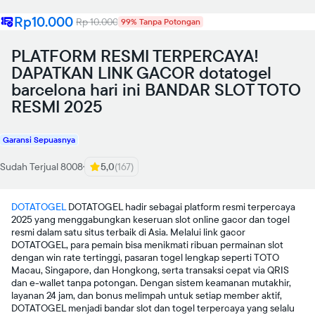
Rp10.000
Rp 10.000
99% Tanpa Potongan
PLATFORM RESMI TERPERCAYA!
DAPATKAN LINK GACOR dotatogel
barcelona hari ini BANDAR SLOT TOTO
RESMI 2025
Garansi Sepuasnya
Sudah Terjual 8008
5,0
(167)
DOTATOGEL
DOTATOGEL hadir sebagai platform resmi terpercaya
2025 yang menggabungkan keseruan slot online gacor dan togel
resmi dalam satu situs terbaik di Asia. Melalui link gacor
DOTATOGEL, para pemain bisa menikmati ribuan permainan slot
dengan win rate tertinggi, pasaran togel lengkap seperti TOTO
Macau, Singapore, dan Hongkong, serta transaksi cepat via QRIS
dan e-wallet tanpa potongan. Dengan sistem keamanan mutakhir,
layanan 24 jam, dan bonus melimpah untuk setiap member aktif,
DOTATOGEL menjadi bandar slot dan togel terpercaya yang selalu