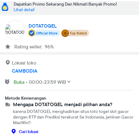
Dapatkan Promo Sekarang Dan Nikmati Banyak Promo!
Lihat detail
DOTATOGEL
Official Store
Top Rated
Rating seller: 96%
Lokasi toko
CAMBODIA
Buka
•
00:00-23:59 WIB
Metode Kemenangan
Mengapa DOTATOGEL menjadi pilihan anda?
karena DOTATOGEL menghadirkan situs toto togel slot gacor
dengan RTP dan Prediksi terakurat Se Indonesia, jaminan Gacor
MaxWin!!
Cari lokasi