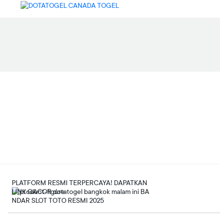
PLATFORM RESMI TERPERCAYA! DAPATKAN
LINK GACOR dotatogel bangkok malam ini BA
NDAR SLOT TOTO RESMI 2025