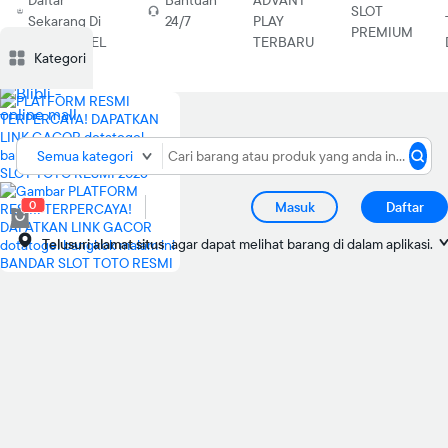
Daftar
Bantuan
ADVANT
SLOT
Sekarang Di
24/7
PLAY
PREMIUM
DOTATOGEL
TERBARU
Deskripsi
Deskripsi
Ulasan
Ulasan
Diskusi
Diskusi
Rekomendasi
Rekomendasi
Lapork
Lapork
Kategori
Semua kategori
0
Masuk
Daftar
Telusuri alamat situs
agar dapat melihat barang di dalam aplikasi.