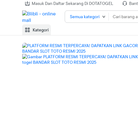
Masuk Dan Daftar Sekarang Di DOTATOGEL
Bant
Semua kategori
Kategori