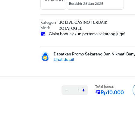
Berakhir 26 Jan 2025
Kategori
BO LIVE CASINO TERBAIK
Merk
DOTATOGEL
Claim bonus akun pertama sekarang juga!
Dapatkan Promo Sekarang Dan Nikmati Ban
Lihat detail
Total harga:
1
Rp10.000