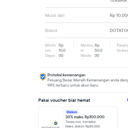
TERBAIK
Mulai dari
Rp 10.00
Brand
DOTATO
Minim
Rp
Minimu
Rp
Pasan
um
10.0
m
50.0
terkec
Depo:
00
Wede:
00
Proteksi kemenangan
Peluang Besar Meraih Kemenangan anda deng
98% terbaru untuk akun baru
Pakai voucher biar hemat
Diskon
30% maks. Rp100.000
Tanpa min. transaksi
Maks. diskon Rp85.000
DOTATOGEL