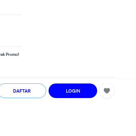
yak Promo!
Laporkan produk
DAFTAR
LOGIN