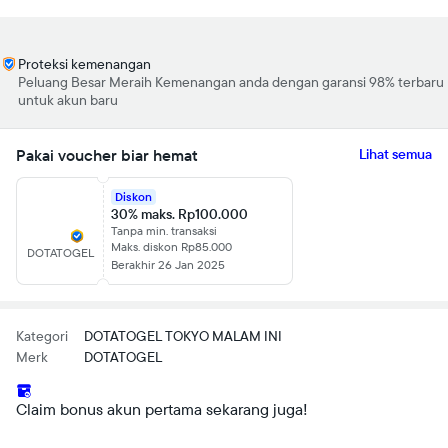
Proteksi kemenangan
Peluang Besar Meraih Kemenangan anda dengan garansi 98% terbaru
untuk akun baru
Pakai voucher biar hemat
Lihat semua
Diskon
30% maks. Rp100.000
Tanpa min. transaksi
Maks. diskon Rp85.000
DOTATOGEL
Berakhir 26 Jan 2025
Kategori
DOTATOGEL TOKYO MALAM INI
Merk
DOTATOGEL
Claim bonus akun pertama sekarang juga!