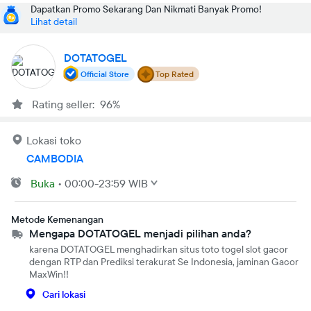
Dapatkan Promo Sekarang Dan Nikmati Banyak Promo!
Lihat detail
DOTATOGEL
Official Store
Top Rated
Rating seller: 96%
Lokasi toko
CAMBODIA
Buka
•
00:00-23:59 WIB
Metode Kemenangan
Mengapa DOTATOGEL menjadi pilihan anda?
karena DOTATOGEL menghadirkan situs toto togel slot gacor
dengan RTP dan Prediksi terakurat Se Indonesia, jaminan Gacor
MaxWin!!
Cari lokasi