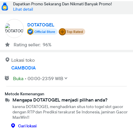
Dapatkan Promo Sekarang Dan Nikmati Banyak Promo!
Lihat detail
DOTATOGEL
Official Store
Top Rated
Rating seller: 96%
Lokasi toko
CAMBODIA
Buka
•
00:00-23:59 WIB
Metode Kemenangan
Mengapa DOTATOGEL menjadi pilihan anda?
karena DOTATOGEL menghadirkan situs toto togel slot gacor
dengan RTP dan Prediksi terakurat Se Indonesia, jaminan Gacor
MaxWin!!
Cari lokasi