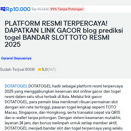
Rp10.000
Rp 10.000
99% Tanpa Potongan
PLATFORM RESMI TERPERCAYA!
DAPATKAN LINK GACOR blog prediksi
togel BANDAR SLOT TOTO RESMI
2025
Garansi Sepuasnya
Sudah Terjual 8008
5,0
(167)
DOTATOGEL
DOTATOGEL hadir sebagai platform resmi terpercaya
2025 yang menggabungkan keseruan slot online gacor dan togel
resmi dalam satu situs terbaik di Asia. Melalui link gacor
DOTATOGEL, para pemain bisa menikmati ribuan permainan slot
dengan win rate tertinggi, pasaran togel lengkap seperti TOTO
Macau, Singapore, dan Hongkong, serta transaksi cepat via QRIS
dan e-wallet tanpa potongan. Dengan sistem keamanan mutakhir,
layanan 24 jam, dan bonus melimpah untuk setiap member aktif,
DOTATOGEL menjadi bandar slot dan togel terpercaya yang selalu