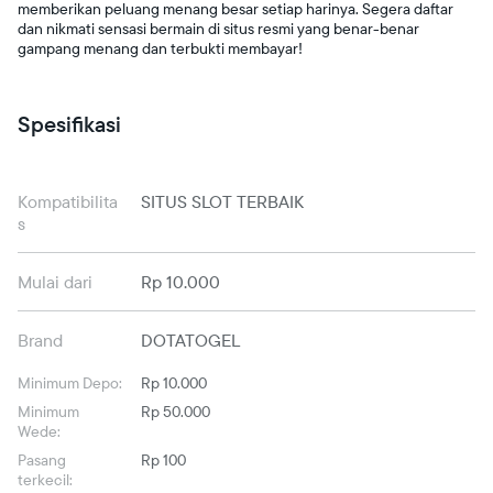
memberikan peluang menang besar setiap harinya. Segera daftar
dan nikmati sensasi bermain di situs resmi yang benar-benar
gampang menang dan terbukti membayar!
Spesifikasi
Kompatibilita
SITUS SLOT TERBAIK
s
Mulai dari
Rp 10.000
Brand
DOTATOGEL
Minimum Depo:
Rp 10.000
Minimum
Rp 50.000
Wede:
Pasang
Rp 100
terkecil: