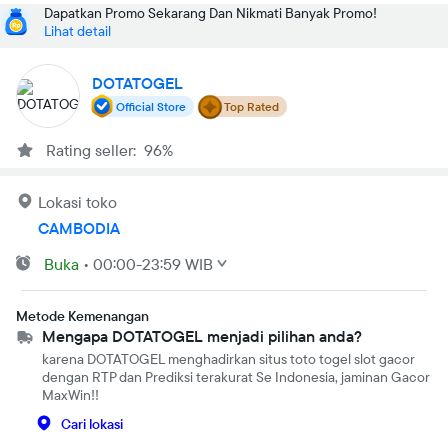
Dapatkan Promo Sekarang Dan Nikmati Banyak Promo!
Lihat detail
DOTATOGEL
Official Store
Top Rated
Rating seller: 96%
Lokasi toko
CAMBODIA
Buka
•
00:00-23:59 WIB
Metode Kemenangan
Mengapa DOTATOGEL menjadi pilihan anda?
karena DOTATOGEL menghadirkan situs toto togel slot gacor
dengan RTP dan Prediksi terakurat Se Indonesia, jaminan Gacor
MaxWin!!
Cari lokasi