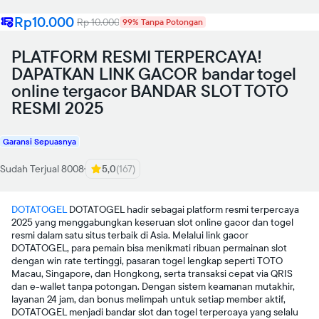
Rp10.000
Rp 10.000
99% Tanpa Potongan
PLATFORM RESMI TERPERCAYA!
DAPATKAN LINK GACOR bandar togel
online tergacor BANDAR SLOT TOTO
RESMI 2025
Garansi Sepuasnya
Sudah Terjual 8008
5,0
(167)
DOTATOGEL
DOTATOGEL hadir sebagai platform resmi terpercaya
2025 yang menggabungkan keseruan slot online gacor dan togel
resmi dalam satu situs terbaik di Asia. Melalui link gacor
DOTATOGEL, para pemain bisa menikmati ribuan permainan slot
dengan win rate tertinggi, pasaran togel lengkap seperti TOTO
Macau, Singapore, dan Hongkong, serta transaksi cepat via QRIS
dan e-wallet tanpa potongan. Dengan sistem keamanan mutakhir,
layanan 24 jam, dan bonus melimpah untuk setiap member aktif,
DOTATOGEL menjadi bandar slot dan togel terpercaya yang selalu