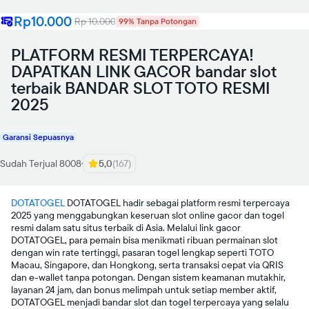
Rp10.000
Rp 10.000
99% Tanpa Potongan
PLATFORM RESMI TERPERCAYA!
DAPATKAN LINK GACOR bandar slot
terbaik BANDAR SLOT TOTO RESMI
2025
Garansi Sepuasnya
Sudah Terjual 8008
5,0
(167)
DOTATOGEL
DOTATOGEL hadir sebagai platform resmi terpercaya
2025 yang menggabungkan keseruan slot online gacor dan togel
resmi dalam satu situs terbaik di Asia. Melalui link gacor
DOTATOGEL, para pemain bisa menikmati ribuan permainan slot
dengan win rate tertinggi, pasaran togel lengkap seperti TOTO
Macau, Singapore, dan Hongkong, serta transaksi cepat via QRIS
dan e-wallet tanpa potongan. Dengan sistem keamanan mutakhir,
layanan 24 jam, dan bonus melimpah untuk setiap member aktif,
DOTATOGEL menjadi bandar slot dan togel terpercaya yang selalu