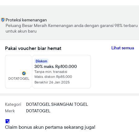
Proteksi kemenangan
Peluang Besar Meraih Kemenangan anda dengan garansi 98% terbaru
untuk akun baru
Pakai voucher biar hemat
Lihat semua
Diskon
30% maks. Rp100.000
Tanpa min. transaksi
Maks. diskon Rp85.000
DOTATOGEL
Berakhir 26 Jan 2025
Kategori
DOTATOGEL SHANGHAI TOGEL
Merk
DOTATOGEL
Claim bonus akun pertama sekarang juga!