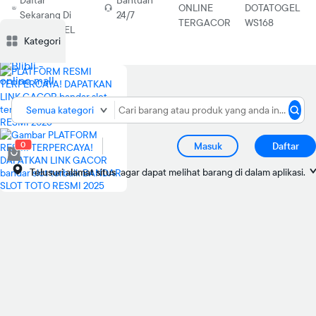
Daftar
Bantuan
ONLINE
DOTATOGEL
Sekarang Di
24/7
TERGACOR
WS168
DOTATOGEL
Deskripsi
Deskripsi
Ulasan
Ulasan
Diskusi
Diskusi
Rekomendasi
Rekomendasi
Laporkan 
Laporkan 
Kategori
Semua kategori
0
Masuk
Daftar
Telusuri alamat situs
agar dapat melihat barang di dalam aplikasi.