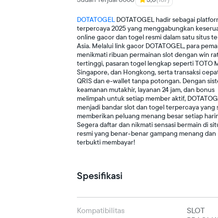
DOTATOGEL
DOTATOGEL hadir sebagai platfor
terpercaya 2025 yang menggabungkan keserua
online gacor dan togel resmi dalam satu situs te
Asia. Melalui link gacor DOTATOGEL, para pemai
menikmati ribuan permainan slot dengan win ra
tertinggi, pasaran togel lengkap seperti TOTO 
Singapore, dan Hongkong, serta transaksi cepat
QRIS dan e-wallet tanpa potongan. Dengan sis
keamanan mutakhir, layanan 24 jam, dan bonus
melimpah untuk setiap member aktif, DOTATO
menjadi bandar slot dan togel terpercaya yang 
memberikan peluang menang besar setiap hari
Segera daftar dan nikmati sensasi bermain di sit
resmi yang benar-benar gampang menang dan
terbukti membayar!
Spesifikasi
Kompatibilitas
SLOT