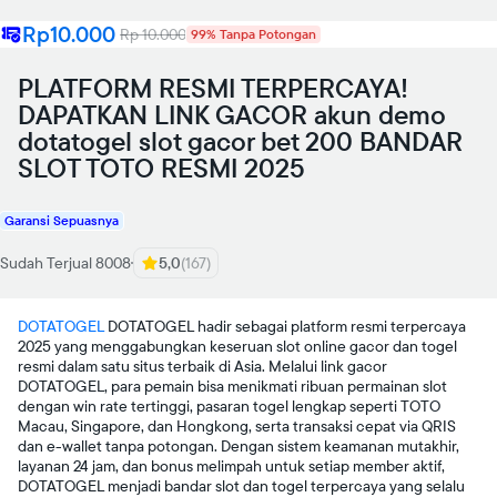
Rp10.000
Rp 10.000
99% Tanpa Potongan
PLATFORM RESMI TERPERCAYA!
DAPATKAN LINK GACOR akun demo
dotatogel slot gacor bet 200 BANDAR
SLOT TOTO RESMI 2025
Garansi Sepuasnya
Sudah Terjual 8008
5,0
(167)
DOTATOGEL
DOTATOGEL hadir sebagai platform resmi terpercaya
2025 yang menggabungkan keseruan slot online gacor dan togel
resmi dalam satu situs terbaik di Asia. Melalui link gacor
DOTATOGEL, para pemain bisa menikmati ribuan permainan slot
dengan win rate tertinggi, pasaran togel lengkap seperti TOTO
Macau, Singapore, dan Hongkong, serta transaksi cepat via QRIS
dan e-wallet tanpa potongan. Dengan sistem keamanan mutakhir,
layanan 24 jam, dan bonus melimpah untuk setiap member aktif,
DOTATOGEL menjadi bandar slot dan togel terpercaya yang selalu