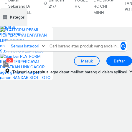
Daftar
Bantuan
TOGEL
LIVE DRAW
TA
Sekarang Di
24/7
HK
HO CHI
PO
DOTATOGEL
MINH
Deskripsi
Deskripsi
Ulasan
Ulasan
Diskusi
Diskusi
Rekomendasi
Rekomendasi
Laporkan p
Laporkan p
Kategori
Semua kategori
0
Masuk
Daftar
Telusuri alamat situs
agar dapat melihat barang di dalam aplikasi.